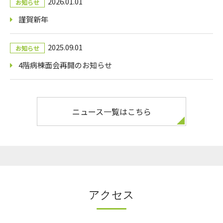
2026.01.01
お知らせ
謹賀新年
2025.09.01
お知らせ
4階病棟面会再開のお知らせ
ニュース一覧はこちら
アクセス