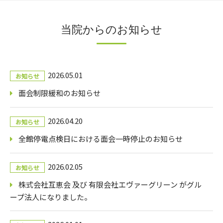
当院からのお知らせ
2026.05.01
お知らせ
面会制限緩和のお知らせ
2026.04.20
お知らせ
全館停電点検日における面会一時停止のお知らせ
2026.02.05
お知らせ
株式会社互恵会 及び 有限会社エヴァーグリーン がグル
ープ法人になりました。