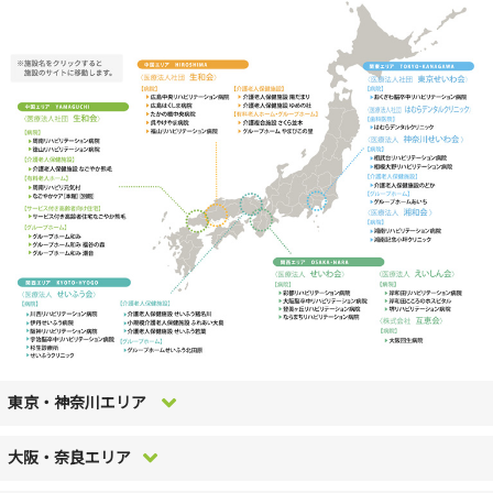
東京・神奈川エリア
大阪・奈良エリア
おくさわ脳卒中リハビリテーション病院