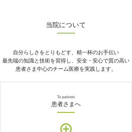
当院について
自分らしさをとりもどす、精一杯のお手伝い
最先端の知識と技術を習得し、安全・安心で質の高い
患者さま中心のチーム医療を実践します。
To patients
患者さまへ