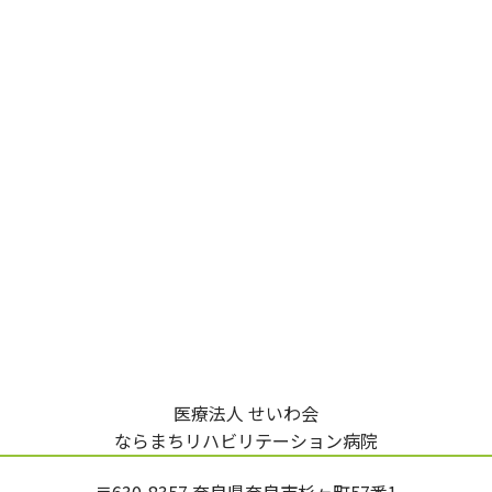
医療法人 せいわ会
ならまちリハビリテーション病院