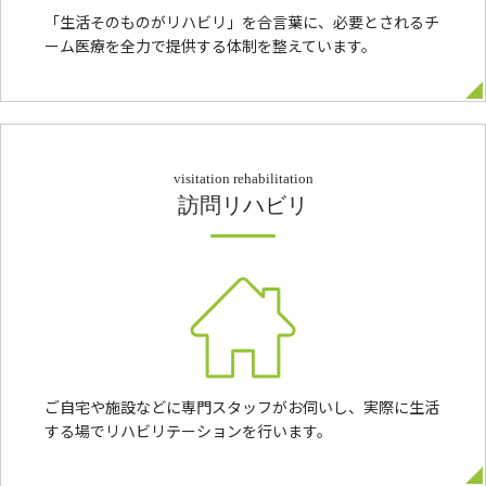
「生活そのものがリハビリ」を合言葉に、必要とされるチ
ーム医療を全力で提供する体制を整えています。
visitation rehabilitation
訪問リハビリ
ご自宅や施設などに専門スタッフがお伺いし、実際に生活
する場でリハビリテーションを行います。