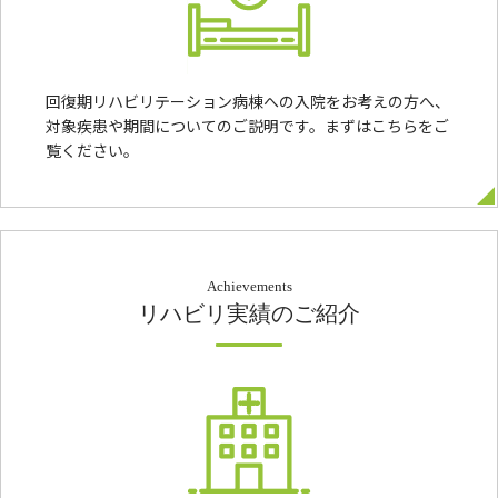
回復期リハビリテーション病棟への入院をお考えの方へ、
対象疾患や期間についてのご説明です。まずはこちらをご
覧ください。
Achievements
リハビリ実績のご紹介