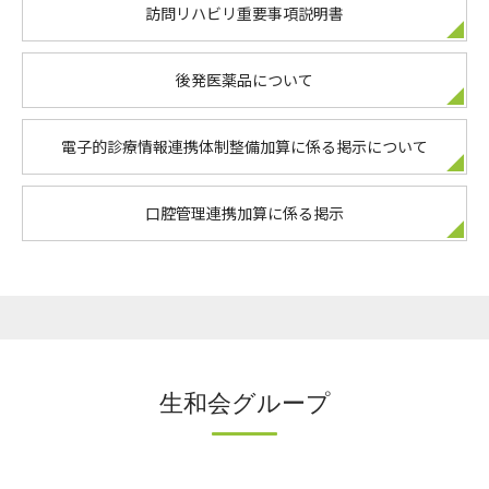
訪問リハビリ重要事項説明書
後発医薬品について
電子的診療情報連携体制整備加算に係る掲示について
口腔管理連携加算に係る掲示
生和会グループ