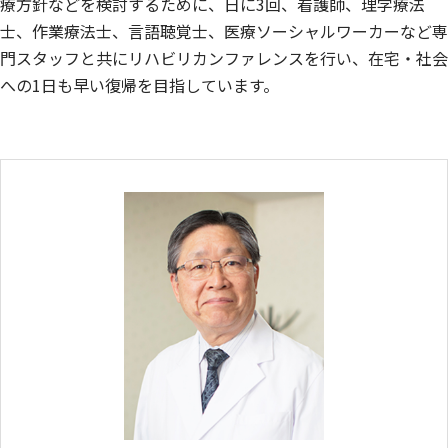
療方針などを検討するために、日に3回、看護師、理学療法
士、作業療法士、言語聴覚士、医療ソーシャルワーカーなど専
門スタッフと共にリハビリカンファレンスを行い、在宅・社会
への1日も早い復帰を目指しています。