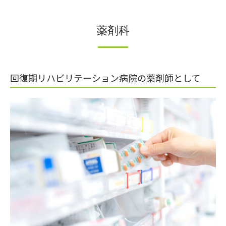
薬剤科
回復期リハビリテーション病院の薬剤師として