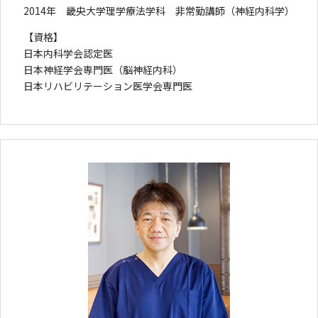
2014年 畿央大学理学療法学科 非常勤講師（神経内科学）
【資格】
日本内科学会認定医
日本神経学会専門医（脳神経内科）
日本リハビリテーション医学会専門医