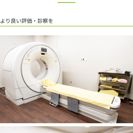
より良い評価・診察を