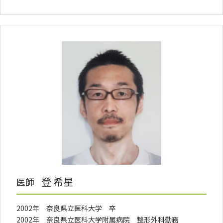
登 希星
医師
2002年 奈良県立医科大学 卒
2002年 奈良県立医科大学附属病院 整形外科勤務