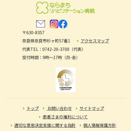
〒630-8357
奈良県奈良市杉ヶ町57番1
アクセスマップ
代表TEL：0742-20-3700（代表）
受付時間：9時〜17時（月-金）
トップ
お問い合わせ
サイトマップ
患者さまの権利について
適切な意思決定支援に関する指針
個人情報保護方針