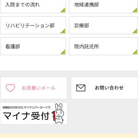
入院までの流れ
地域連携部
リハビリテーション部
診療部
看護部
院内託児所