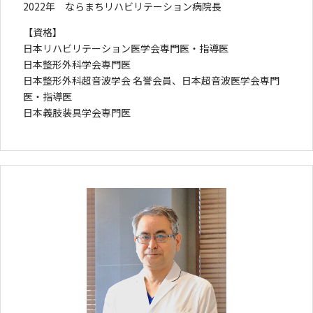
2022年 ならまちリハビリテーション病院長
【資格】
日本リハビリテーション医学会専門医・指導医
日本整形外科学会専門医
日本整形外科超音波学会 名誉会員、日本超音波医学会専門
医・指導医
日本義肢装具学会専門医