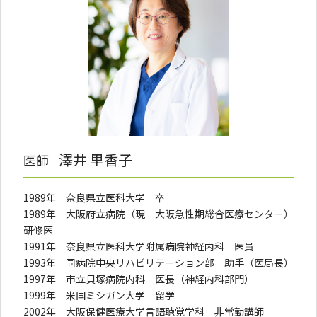
澤井 里香子
医師
1989年 奈良県立医科大学 卒
1989年 大阪府立病院（現 大阪急性期総合医療センター）
研修医
1991年 奈良県立医科大学附属病院神経内科 医員
1993年 同病院中央リハビリテーション部 助手（医局長）
1997年 市立貝塚病院内科 医長（神経内科部門）
1999年 米国ミシガン大学 留学
2002年 大阪保健医療大学言語聴覚学科 非常勤講師