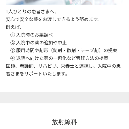
1人ひとりの患者さまへ、
安心で安全な薬をお渡しできるよう努めます。
例えば、
① 入院時のお薬調べ
② 入院中の薬の追加や中止
③ 服用時間や剤形（錠剤・散剤・テープ剤）の提案
④ 退院へ向けた薬の一包化など管理方法の提案
医師、看護師、リハビリ、栄養士と連携し、入院中の患
者さまをサポートいたします。
放射線科