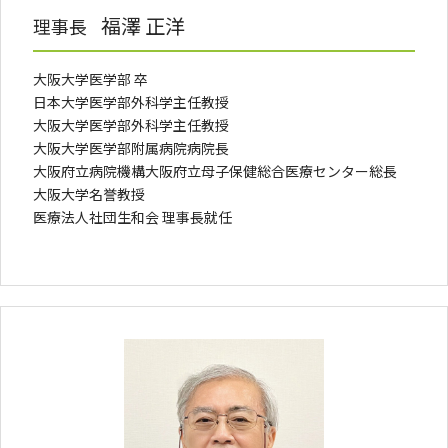
福澤 正洋
理事長
大阪大学医学部 卒
日本大学医学部外科学主任教授
大阪大学医学部外科学主任教授
大阪大学医学部附属病院病院長
大阪府立病院機構大阪府立母子保健総合医療センター総長
大阪大学名誉教授
医療法人社団生和会 理事長就任