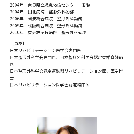
2004年 奈良県立救急救命センター 勤務
2004年 田北病院 整形外科勤務
2006年 岡波総合病院 整形外科勤務
2009年 松阪総合病院 整形外科勤務
2010年 香芝旭ヶ丘病院 整形外科勤務
【資格】
日本リハビリテーション医学会専門医
日本整形外科学会専門医、日本整形外科学会認定脊椎脊髄病
医
日本整形外科学会認定運動器リハビリテーション医、医学博
士
日本リハビリテーション医学会認定臨床医