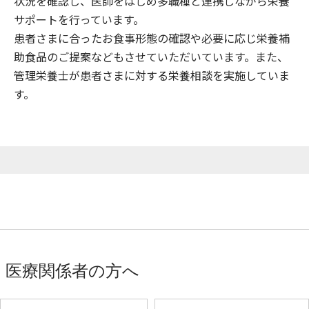
状況を確認し、医師をはじめ多職種と連携しながら栄養
サポートを行っています。
患者さまに合ったお食事形態の確認や必要に応じ栄養補
助食品のご提案などもさせていただいています。また、
管理栄養士が患者さまに対する栄養相談を実施していま
す。
医療関係者の方へ