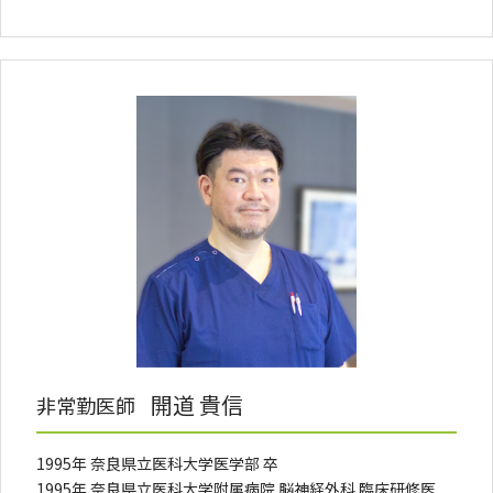
開道 貴信
非常勤医師
1995年 奈良県立医科大学医学部 卒
1995年 奈良県立医科大学附属病院 脳神経外科 臨床研修医